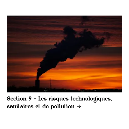
Section 9 - Les risques technologiques,
sanitaires et de pollution