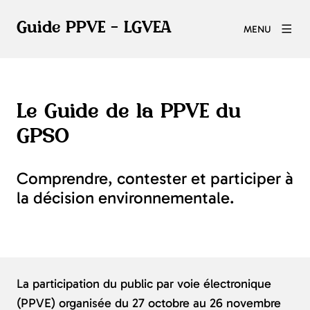
Guide PPVE - LGVEA
MENU
Le Guide de la PPVE du
GPSO
Comprendre, contester et participer à
la décision environnementale.
La participation du public par voie électronique
(PPVE) organisée du 27 octobre au 26 novembre