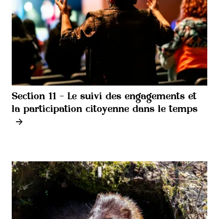
Section 11 - Le suivi des engagements et
la participation citoyenne dans le temps