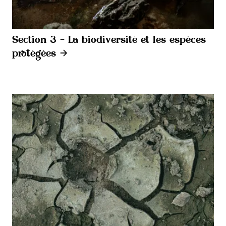
Section 3 - La biodiversité et les espèces
protégées