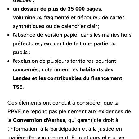
d'accès ;
un
dossier de plus de 35 000 pages
,
volumineux, fragmenté et dépourvu de cartes
synthétiques ou de calendrier clair ;
l'absence de version papier dans les mairies hors
préfectures, excluant de fait une partie du
public ;
l'exclusion de plusieurs territoires pourtant
concernés, notamment les
habitants des
Landes et les contribuables du financement
TSE
.
Ces éléments ont conduit à considérer que la
PPVE ne répond pas pleinement aux exigences de
la
Convention d'Aarhus
, qui garantit le droit à
l'information, à la participation et à la justice en
matière d'environnement. En pratique, elle prive