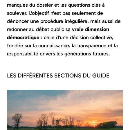
manques du dossier et les questions clés à
soulever. L'objectif n'est pas seulement de
dénoncer une procédure irrégulière, mais aussi de
redonner au débat public sa
vraie dimension
démocratique
: celle d'une décision collective,
fondée sur la connaissance, la transparence et la
responsabilité envers les générations futures.
LES DIFFÉRENTES SECTIONS DU GUIDE