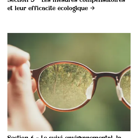
Section 5 - Les mesures compensatoires
et leur efficacité écologique