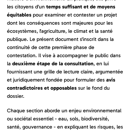
les citoyens d'un
temps suffisant et de moyens
équitables
pour examiner et contester un projet
dont les conséquences sont majeures pour les
écosystèmes, l'agriculture, le climat et la santé
publique. Le présent document s'inscrit dans la
continuité de cette première phase de
contestation. Il vise à accompagner le public dans
la
deuxième étape de la consultation
, en lui
fournissant une grille de lecture claire, argumentée
et juridiquement fondée pour formuler des
avis
contradictoires et opposables
sur le fond du
dossier.
Chaque section aborde un enjeu environnemental
ou sociétal essentiel - eau, sols, biodiversité,
santé, gouvernance - en expliquant les risques, les