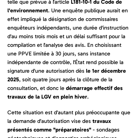
telle que prévue à l'article
L181-10-1 du Code de
l'environnement
. Une enquête publique aurait en
effet impliqué la désignation de commissaires
enquêteurs indépendants, une durée d'instruction
d'au moins trois mois et un délai suffisant pour la
compilation et l'analyse des avis. En choisissant
une PPVE limitée à 30 jours, sans instance
indépendante de contrôle, l'État rend possible la
signature d'une autorisation dès
le 1er décembre
2025
, soit quatre jours après la clôture de la
consultation, et donc le
démarrage effectif des
travaux de la LGV en plein hiver
.
Cette situation est d'autant plus préoccupante que
la demande d'autorisation vise des
travaux
présentés comme "préparatoires"
- sondages