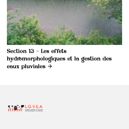
Section 13 - Les effets
hydromorphologiques et la gestion des
eaux pluviales