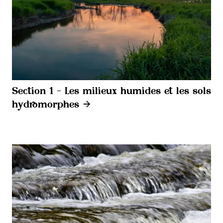
Section 1 - Les milieux humides et les sols
hydromorphes