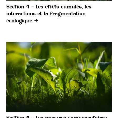
Section 4 - Les effets cumulés, les
interactions et la fragmentation
écologique