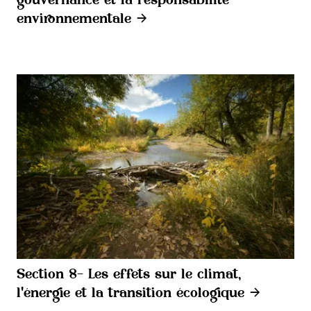
gouvernance et la responsabilité
environnementale
Section 8- Les effets sur le climat,
l'énergie et la transition écologique