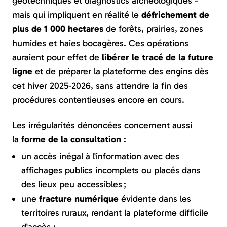
géotechniques et diagnostics archéologiques -
mais qui impliquent en réalité le
défrichement de
plus de 1 000 hectares
de forêts, prairies, zones
humides et haies bocagères. Ces opérations
auraient pour effet de
libérer le tracé de la future
ligne
et de préparer la plateforme des engins dès
cet hiver 2025-2026, sans attendre la fin des
procédures contentieuses encore en cours.
Les irrégularités dénoncées concernent aussi
la
forme de la consultation
:
un accès inégal à l'information avec des
affichages publics incomplets ou placés dans
des lieux peu accessibles ;
une
fracture numérique
évidente dans les
territoires ruraux, rendant la plateforme difficile