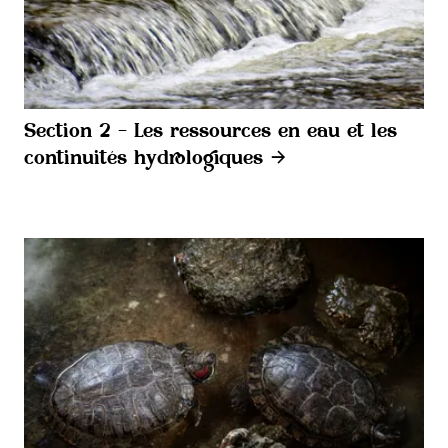
Section 2 - Les ressources en eau et les
continuités hydrologiques