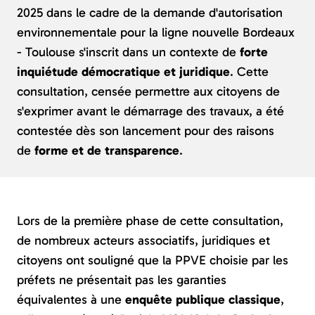
2025 dans le cadre de la demande d'autorisation
environnementale pour la ligne nouvelle Bordeaux
- Toulouse s'inscrit dans un contexte de
forte
inquiétude démocratique et juridique
. Cette
consultation, censée permettre aux citoyens de
s'exprimer avant le démarrage des travaux, a été
contestée dès son lancement pour des raisons
de
forme et de transparence
.
Lors de la première phase de cette consultation,
de nombreux acteurs associatifs, juridiques et
citoyens ont souligné que la PPVE choisie par les
préfets ne présentait pas les garanties
équivalentes à une
enquête publique classique
,