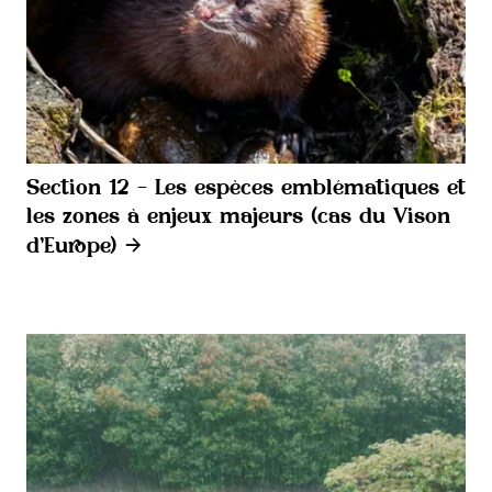
Section 12 - Les espèces emblématiques et
les zones à enjeux majeurs (cas du Vison
d’Europe)