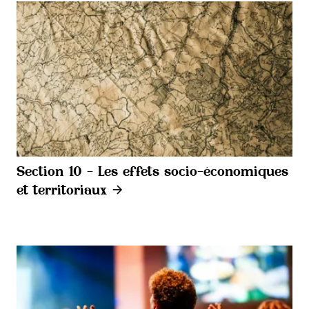
Section 10 - Les effets socio-économiques
et territoriaux