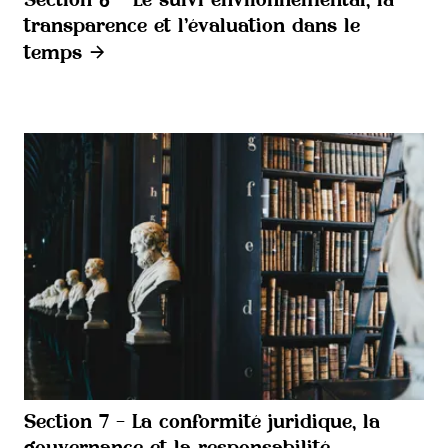
Section 6 - Le suivi environnemental, la
transparence et l’évaluation dans le
temps
Section 7 - La conformité juridique, la