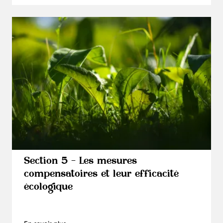
Section 5 - Les mesures
compensatoires et leur efficacité
écologique