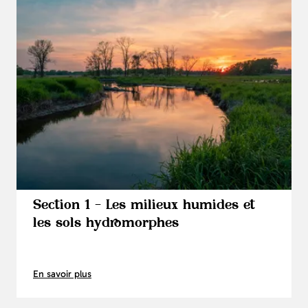
Section 1 - Les milieux humides et
les sols hydromorphes
En savoir plus