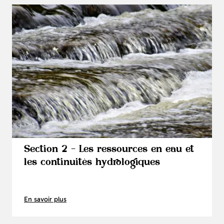
Section 2 - Les ressources en eau et
les continuités hydrologiques
En savoir plus