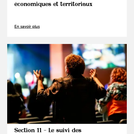
économiques et territoriaux
En savoir plus
Section 11 - Le suivi des