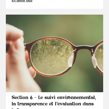
En savoir plus
Section 6 - Le suivi environnemental,
la transparence et l’évaluation dans