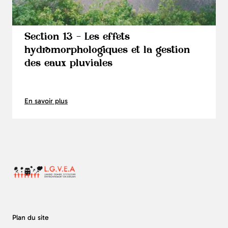
Section 13 - Les effets
hydromorphologiques et la gestion
des eaux pluviales
En savoir plus
Plan du site