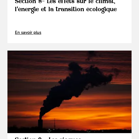
Section 8- Les effets sur le climat,
l'énergie et la transition écologique
En savoir plus