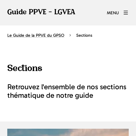
Guide PPVE - LGVEA
MENU
Le Guide de la PPVE du GPSO
Sections
Sections
Retrouvez l'ensemble de nos sections
thématique de notre guide