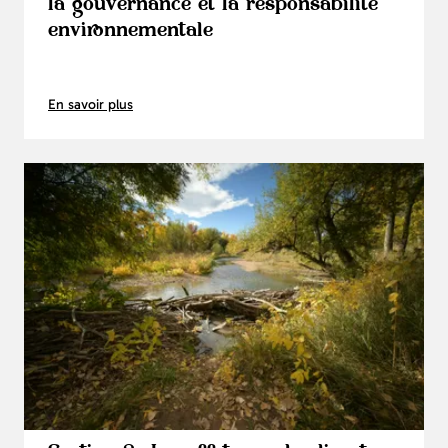
la gouvernance et la responsabilité
environnementale
En savoir plus