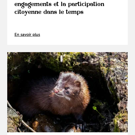
engagements et la participation
citoyenne dans le temps
En savoir plus