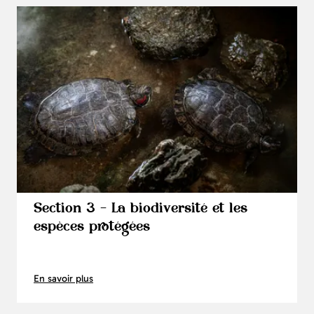
Section 3 - La biodiversité et les
espèces protégées
En savoir plus