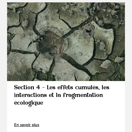
Section 4 - Les effets cumulés, les
interactions et la fragmentation
écologique
En savoir plus