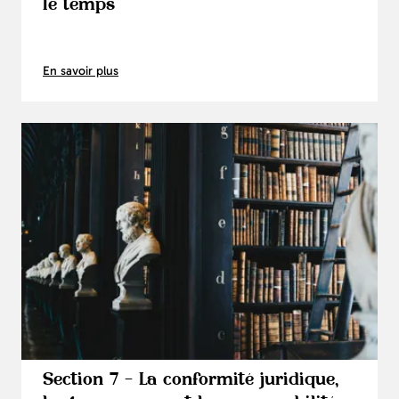
le temps
En savoir plus
Section 7 - La conformité juridique,