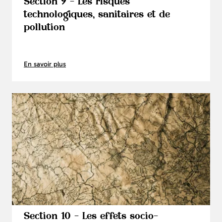
Section 9 - Les risques
technologiques, sanitaires et de
pollution
En savoir plus
Section 10 - Les effets socio-