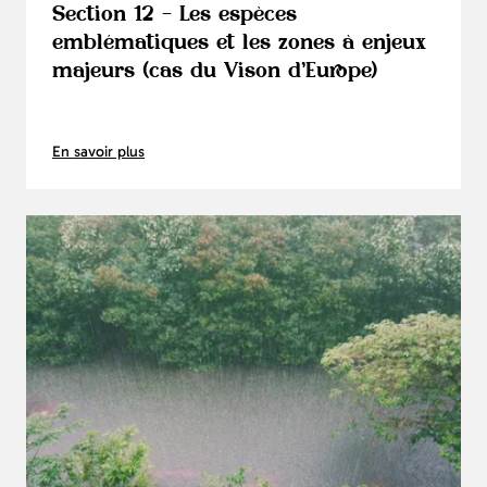
Section 12 - Les espèces
emblématiques et les zones à enjeux
majeurs (cas du Vison d’Europe)
En savoir plus